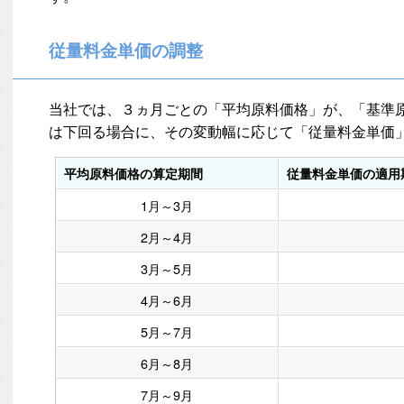
従量料金単価の調整
当社では、３ヵ月ごとの「平均原料価格」が、「基準
は下回る場合に、その変動幅に応じて「従量料金単価
平均原料価格の算定期間
従量料金単価の適用
1月～3月
2月～4月
3月～5月
4月～6月
5月～7月
6月～8月
7月～9月