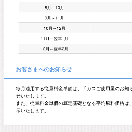
8月～10月
9月～11月
10月～12月
11月～翌年1月
12月～翌年2月
お客さまへのお知らせ
毎月適用する従量料金単価は、「ガスご使用量のお知
せいたします。
また、従量料金単価の算定基礎となる平均原料価格は
示いたします。