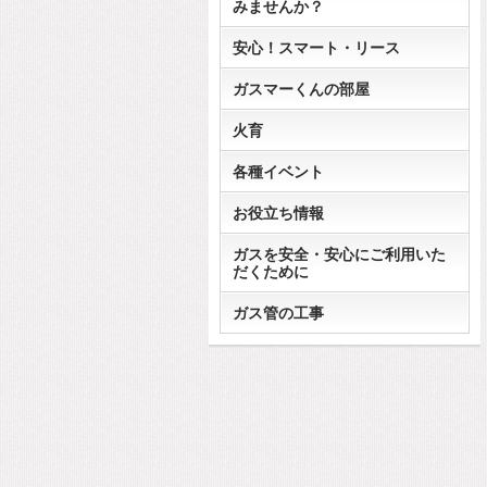
みませんか？
安心！スマート・リース
ガスマーくんの部屋
火育
各種イベント
お役立ち情報
ガスを安全・安心にご利用いた
だくために
ガス管の工事