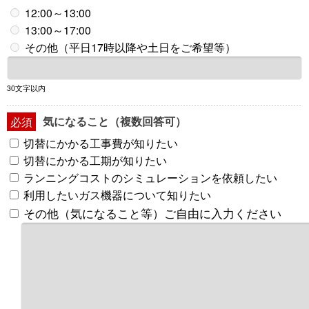
12:00～13:00
13:00～17:00
その他（平日17時以降や土日をご希望等）
30文字以内
気になること（複数回答可）
必須
切替にかかる工事費が知りたい
切替にかかる工期が知りたい
ランニングコストのシミュレーションを依頼したい
利用したいガス機器について知りたい
その他（気になること等）ご自由に入力ください