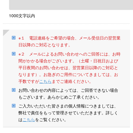
1000文字以内
※１ 電話連絡をご希望の場合、メール受信日の翌営業
日以降のご対応となります。
※２ メールによるお問い合わせへのご回答には、お時
間がかかる場合がございます。（土曜・日祝日および
平日夜間のお問い合わせは、翌営業日以降のご対応と
なります）。お急ぎのご用件についてきましては、お
手数ですが
こちら
までご連絡ください。
お問い合わせの内容によっては、ご回答できない場合
もございます。あらかじめご了承ください。
ご入力いただいた皆さまの個人情報につきましては、
弊社で責任をもって管理させていただきます。詳しく
は
こちら
をご覧ください。