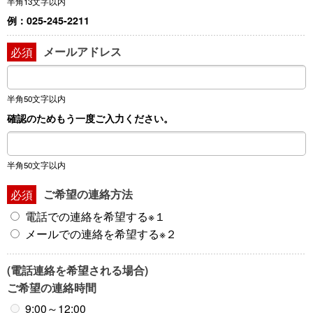
半角13文字以内
例：025-245-2211
メールアドレス
必須
半角50文字以内
確認のためもう一度ご入力ください。
半角50文字以内
ご希望の連絡方法
必須
電話での連絡を希望する※１
メールでの連絡を希望する※２
(電話連絡を希望される場合)
ご希望の連絡時間
9:00～12:00