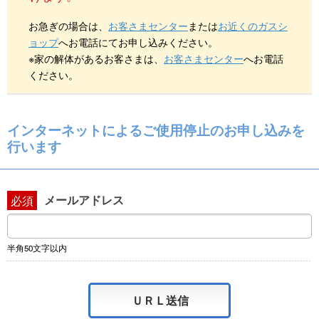
お急ぎの場合は、
お客さまセンター
または
お近くのガスシ
ョップ
へお電話にてお申し込みください。
※家の解体があるお客さまは、
お客さまセンター
へお電話
ください。
インターネットによるご使用停止のお申し込みを
行います
メールアドレス
必須
半角50文字以内