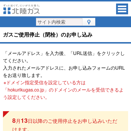
ガスご使用停止（閉栓）のお申し込み
「メールアドレス」を入力後、「URL送信」をクリックし
てください。
入力されたメールアドレスに、お申し込みフォームのURL
をお送り致します。
※ドメイン指定受信を設定している方は
「hokurikugas.co.jp」のドメインのメールを受信できるよ
う設定してください。
8
13
月
日以降のご使用停止をお申し込みいただ
けます。