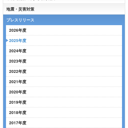
地震・災害対策
プレスリリース
2026年度
2025年度
2024年度
2023年度
2022年度
2021年度
2020年度
2019年度
2018年度
2017年度