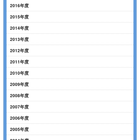
2016年度
2015年度
2014年度
2013年度
2012年度
2011年度
2010年度
2009年度
2008年度
2007年度
2006年度
2005年度