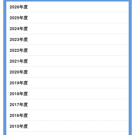
2026年度
2025年度
2024年度
2023年度
2022年度
2021年度
2020年度
2019年度
2018年度
2017年度
2016年度
2015年度