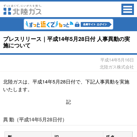
プレスリリース｜平成14年5月28日付 人事異動の実
施について
平成14年5月16日
北陸ガス株式会社
北陸ガスは、平成14年5月28日付で、下記人事異動を実施
いたします。
記
異 動（平成14年5月28日付）
新
旧
氏名