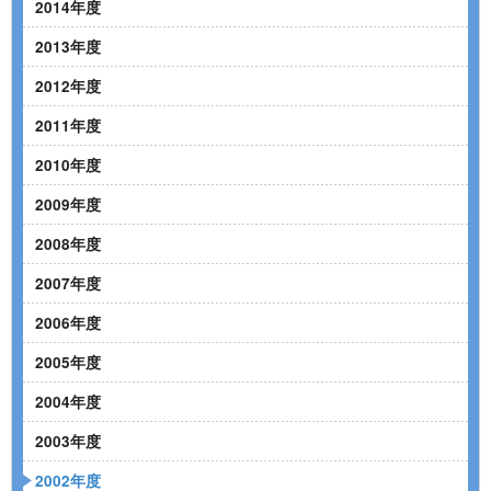
2014年度
2013年度
2012年度
2011年度
2010年度
2009年度
2008年度
2007年度
2006年度
2005年度
2004年度
2003年度
2002年度