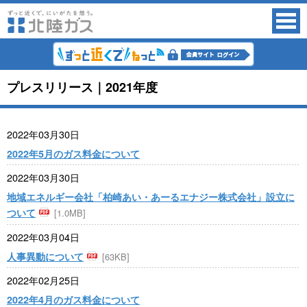
プレスリリース｜2021年度
2022年03月30日
2022年5月のガス料金について
2022年03月30日
地域エネルギー会社「柏崎あい・あーるエナジー株式会社」設立に
ついて
[1.0MB]
2022年03月04日
人事異動について
[63KB]
2022年02月25日
2022年4月のガス料金について