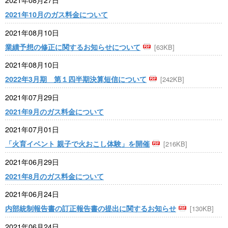
2021年10月のガス料金について
2021年08月10日
業績予想の修正に関するお知らせについて
[63KB]
2021年08月10日
2022年3月期 第１四半期決算短信について
[242KB]
2021年07月29日
2021年9月のガス料金について
2021年07月01日
「火育イベント 親子で火おこし体験」を開催
[216KB]
2021年06月29日
2021年8月のガス料金について
2021年06月24日
内部統制報告書の訂正報告書の提出に関するお知らせ
[130KB]
2021年06月24日