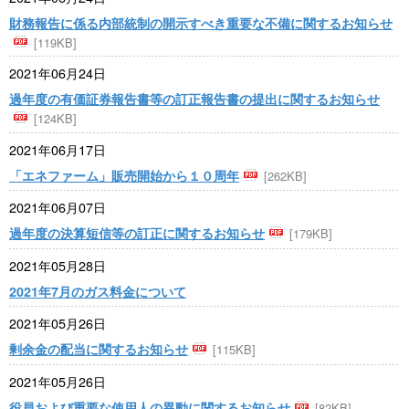
財務報告に係る内部統制の開示すべき重要な不備に関するお知らせ
[119KB]
2021年06月24日
過年度の有価証券報告書等の訂正報告書の提出に関するお知らせ
[124KB]
2021年06月17日
「エネファーム」販売開始から１０周年
[262KB]
2021年06月07日
過年度の決算短信等の訂正に関するお知らせ
[179KB]
2021年05月28日
2021年7月のガス料金について
2021年05月26日
剰余金の配当に関するお知らせ
[115KB]
2021年05月26日
役員および重要な使用人の異動に関するお知らせ
[82KB]