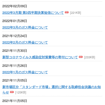
2022年02月09日
2022年3月期 第3四半期決算短信について
[221KB]
2022年01月28日
2022年3月のガス料金について
2021年12月24日
2022年2月のガス料金について
2021年11月30日
新型コロナウイルス感染症対策費等の寄付について
[233KB]
2021年11月26日
2022年1月のガス料金について
2021年11月05日
新市場区分「スタンダード市場」選択に関する取締役会決議のお知
らせ
[125KB]
2021年11月05日