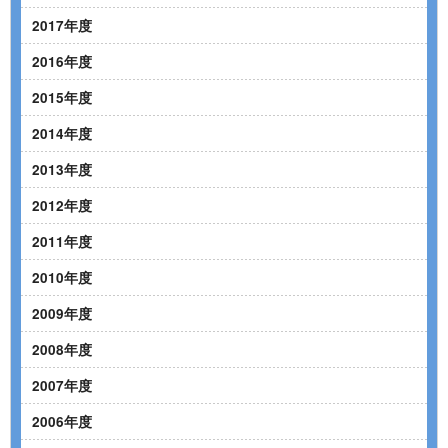
2017年度
2016年度
2015年度
2014年度
2013年度
2012年度
2011年度
2010年度
2009年度
2008年度
2007年度
2006年度