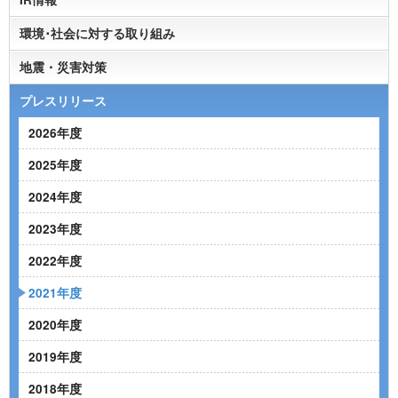
環境･社会に対する取り組み
地震・災害対策
プレスリリース
2026年度
2025年度
2024年度
2023年度
2022年度
2021年度
2020年度
2019年度
2018年度