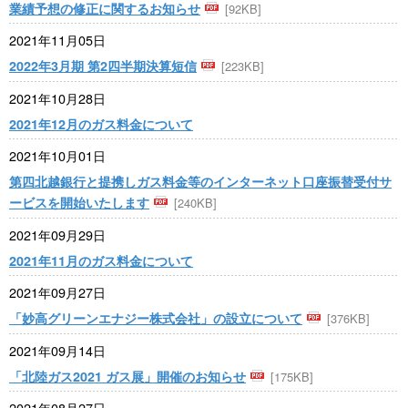
業績予想の修正に関するお知らせ
[92KB]
2021年11月05日
2022年3月期 第2四半期決算短信
[223KB]
2021年10月28日
2021年12月のガス料金について
2021年10月01日
第四北越銀行と提携しガス料金等のインターネット口座振替受付サ
ービスを開始いたします
[240KB]
2021年09月29日
2021年11月のガス料金について
2021年09月27日
「妙高グリーンエナジー株式会社」の設立について
[376KB]
2021年09月14日
「北陸ガス2021 ガス展」開催のお知らせ
[175KB]
2021年08月27日