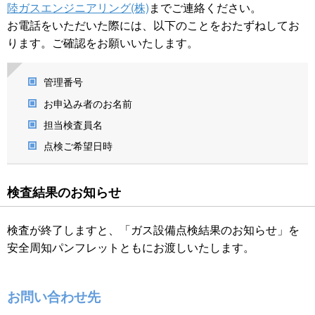
陸ガスエンジニアリング(株)
までご連絡ください。
お電話をいただいた際には、以下のことをおたずねしてお
ります。ご確認をお願いいたします。
管理番号
お申込み者のお名前
担当検査員名
点検ご希望日時
検査結果のお知らせ
検査が終了しますと、「ガス設備点検結果のお知らせ」を
安全周知パンフレットともにお渡しいたします。
お問い合わせ先