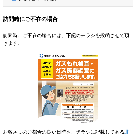
訪問時にご不在の場合
訪問時、ご不在の場合には、下記のチラシを投函させて頂
きます。
お客さまのご都合の良い日時を、チラシに記載してある
北