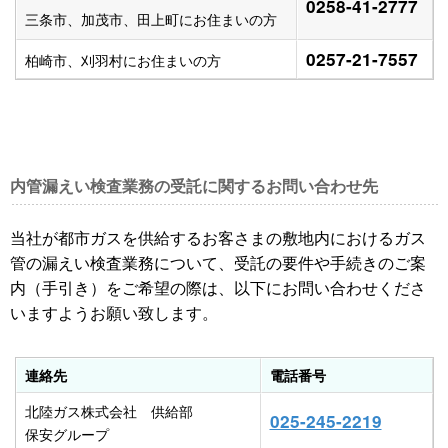
0258-41-2777
三条市、加茂市、田上町にお住まいの方
0257-21-7557
柏崎市、刈羽村にお住まいの方
内管漏えい検査業務の受託に関するお問い合わせ先
当社が都市ガスを供給するお客さまの敷地内におけるガス
管の漏えい検査業務について、受託の要件や手続きのご案
内（手引き）をご希望の際は、以下にお問い合わせくださ
いますようお願い致します。
連絡先
電話番号
北陸ガス株式会社 供給部
025-245-2219
保安グループ