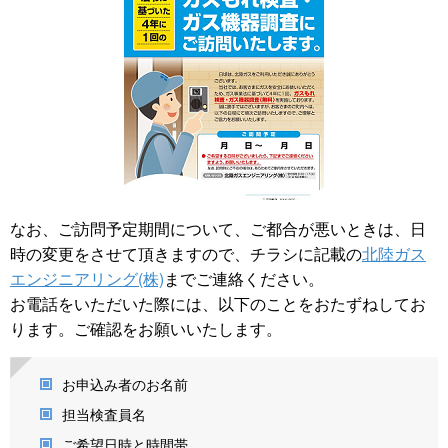
なお、ご訪問予定期間について、ご都合が悪いときは、日
時の変更をさせて頂きますので、チラシに記載の
北陸ガス
エンジニアリング(株)
までご連絡ください。
お電話をいただいた際には、以下のことをおたずねしてお
ります。ご確認をお願いいたします。
お申込み者のお名前
担当検査員名
ご希望日時と時間帯