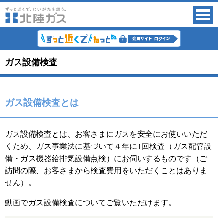
ガス設備検査
ガス設備検査とは
ガス設備検査とは、お客さまにガスを安全にお使いいただ
くため、ガス事業法に基づいて４年に1回検査（ガス配管設
備・ガス機器給排気設備点検）にお伺いするものです（ご
訪問の際、お客さまから検査費用をいただくことはありま
せん）。
動画でガス設備検査についてご覧いただけます。