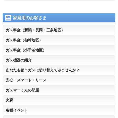
家庭用のお客さま
ガス料金（新潟・長岡・三条地区）
ガス料金（柏崎地区）
ガス料金（小千谷地区）
ガス機器の紹介
あなたも都市ガスに切り替えてみませんか？
安心！スマート・リース
ガスマーくんの部屋
火育
各種イベント