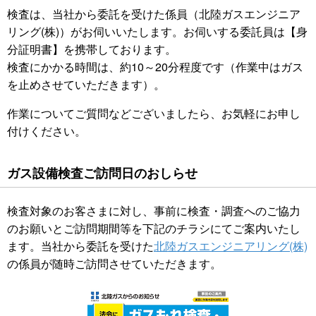
検査は、当社から委託を受けた係員（北陸ガスエンジニア
リング(株)）がお伺いいたします。お伺いする委託員は【身
分証明書】を携帯しております。
検査にかかる時間は、約10～20分程度です（作業中はガス
を止めさせていただきます）。
作業についてご質問などございましたら、お気軽にお申し
付けください。
ガス設備検査ご訪問日のおしらせ
検査対象のお客さまに対し、事前に検査・調査へのご協力
のお願いとご訪問期間等を下記のチラシにてご案内いたし
ます。当社から委託を受けた
北陸ガスエンジニアリング(株)
の係員が随時ご訪問させていただきます。