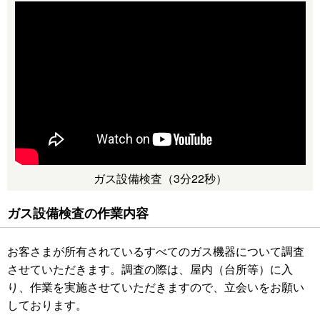
ガス設備検査（3分22秒）
ガス設備検査の作業内容
お客さまが所有されているすべてのガス機器について調査
させていただきます。調査の際は、屋内（台所等）に入
り、作業を実施させていただきますので、立会いをお願い
しております。