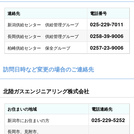
連絡先
電話番号
025-229-7011
新潟供給センター 供給管理グループ
0258-39-9006
長岡供給センター 供給管理グループ
0257-23-9006
柏崎供給センター 保全グループ
訪問日時など変更の場合のご連絡先
北陸ガスエンジニアリング株式会社
お住まいの地域
電話連絡先
025-229-5252
新潟市にお住まいの方
長岡市、見附市、